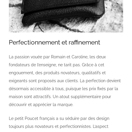
Perfectionnement et raffinement
La passion vouée par Romain et Caroline, les deux
fondateurs de l’enseigne, ne tarit pas. Grâce à cet
engouement, des produits novateurs, qualitatifs et
exigeants sont proposés aux clients. La perfection devient
désormais accessible à tous, puisque les prix fixés par la
maison sont attractifs. Un atout supplémentaire pour
découvrir et apprécier la marque.
Le petit Poucet français a su séduire par des design
toujours plus novateurs et perfectionnistes. L’aspect