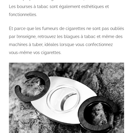
Les bourses à tabac sont également esthétiques et
fonctionnelles.
Et parce que les fumeurs de cigarettes ne sont pas oubliés
par l’enseigne, retrouvez les blagues à tabac et même des
machines à tuber, idéales lorsque vous confectionnez
vous-même vos cigarettes.