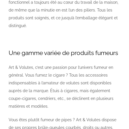
fonctionnel a toujours été au cœur du travail de la maison,
de même que la minutie en est l’un des piliers. Tous les
produits sont soignés, et ce jusqu’à l’emballage élégant et
distingué.
Une gamme variée de produits fumeurs
Art & Volutes, c’est une passion pour l’univers fumeur en
général. Vous fumez le cigare ? Tous les accessoires
indispensables à l’amateur de volutes sont disponibles
auprès de la marque. Étuis à cigares, mais également
coupe-cigares, cendriers, etc., se déclinent en plusieurs
matières et modèles.
Vous êtes plutôt fumeur de pipes ? Art & Volutes dispose
de ses propres brûle-gueules courbés, droits ou autres.