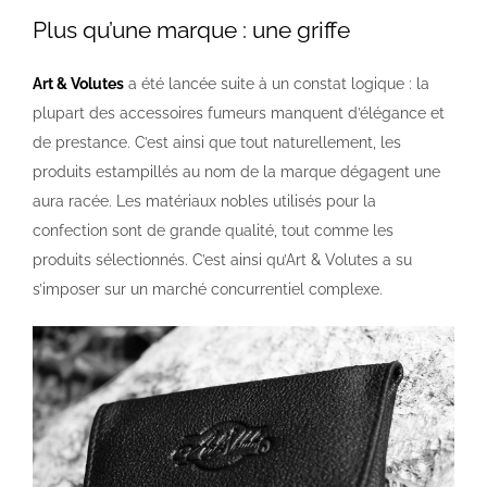
Plus qu’une marque : une griffe
Art & Volutes
a été lancée suite à un constat logique : la
plupart des accessoires fumeurs manquent d’élégance et
de prestance. C’est ainsi que tout naturellement, les
produits estampillés au nom de la marque dégagent une
aura racée. Les matériaux nobles utilisés pour la
confection sont de grande qualité, tout comme les
produits sélectionnés. C’est ainsi qu’Art & Volutes a su
s’imposer sur un marché concurrentiel complexe.