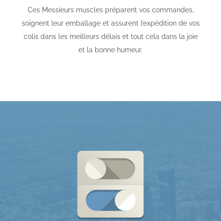
Ces Messieurs muscles préparent vos commandes,
soignent leur emballage et assurent l’expédition de vos
colis dans les meilleurs délais et tout cela dans la joie
et la bonne humeur.