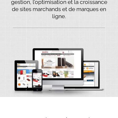
gestion, l’optimisation et la croissance
de sites marchands et de marques en
ligne.