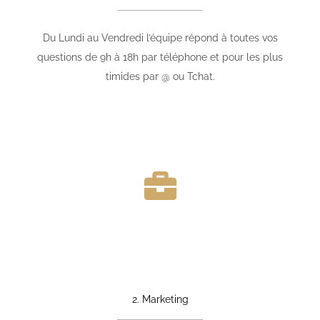
Du Lundi au Vendredi l’équipe répond à toutes vos
questions de 9h à 18h par téléphone et pour les plus
timides par @ ou Tchat.
2. Marketing