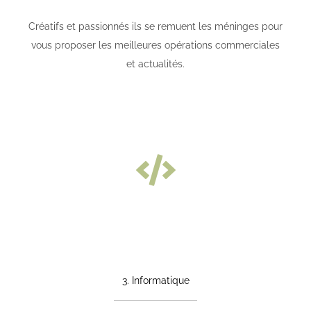
Créatifs et passionnés ils se remuent les méninges pour
vous proposer les meilleures opérations commerciales
et actualités.
3. Informatique