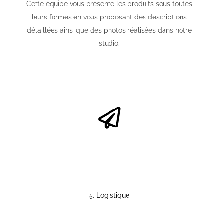
Cette équipe vous présente les produits sous toutes
leurs formes en vous proposant des descriptions
détaillées ainsi que des photos réalisées dans notre
studio.
5. Logistique