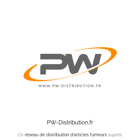
PW-Distribution.fr
Ce
réseau de distribution d’articles fumeurs
auprès