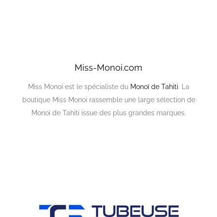
Miss-Monoi.com
Miss Monoi est le spécialiste du
Monoï de Tahiti
. La
boutique Miss Monoi rassemble une large sélection de
Monoï de Tahiti issue des plus grandes marques.