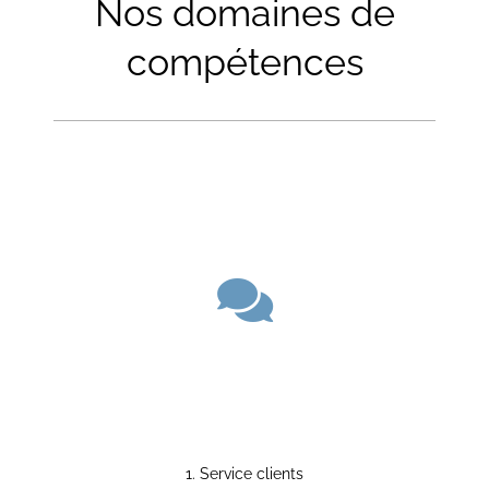
Nos domaines de
compétences
1. Service clients