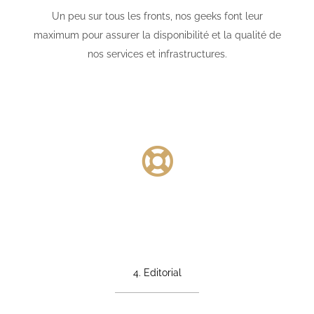
Un peu sur tous les fronts, nos geeks font leur
maximum pour assurer la disponibilité et la qualité de
nos services et infrastructures.
4. Editorial