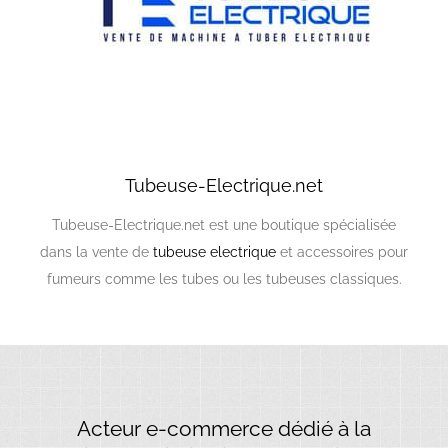
Tubeuse-Electrique.net
Tubeuse-Electrique.net est une boutique spécialisée
dans la vente de
tubeuse electrique
et accessoires pour
fumeurs comme les tubes ou les tubeuses classiques.
Acteur e-commerce dédié à la