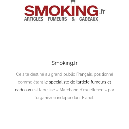
Smoking.fr
Ce site destiné au grand public Français, positionné
comme étant
le spécialiste de l’article fumeurs et
cadeaux
est labellisé « Marchand d’excellence » par
l’organisme indépendant Fianet.