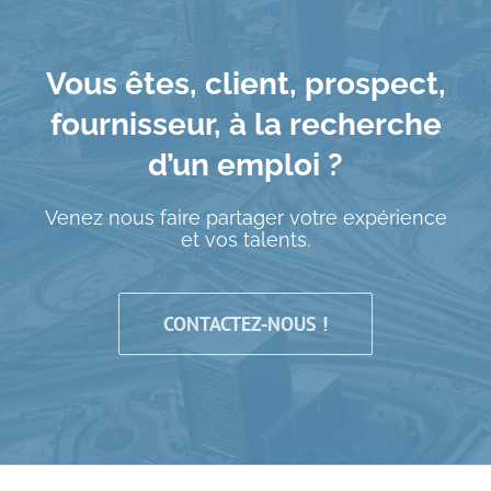
Vous êtes, client, prospect,
fournisseur, à la recherche
d’un emploi ?
Venez nous faire partager votre expérience
et vos talents.
CONTACTEZ-NOUS !